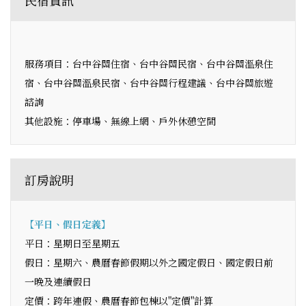
服務項目：台中谷關住宿、台中谷關民宿、台中谷關溫泉住
宿、台中谷關溫泉民宿、台中谷關行程建議、台中谷關旅遊
諮詢
其他設施：停車場、無線上網、戶外休憩空間
訂房說明
【平日、假日定義】
平日：星期日至星期五
假日：星期六、農曆春節假期以外之國定假日、國定假日前
一晚及連續假日
定價：跨年連假、農曆春節包棟以"定價"計算