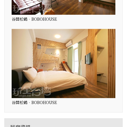
谷關松鶴．BOBOHOUSE
谷關松鶴．BOBOHOUSE
民宿資訊