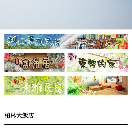
柏林大飯店