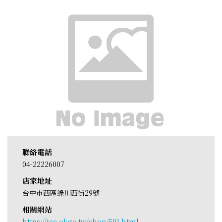
聯絡電話
04-22226007
店家地址
台中市西區綠川西街29號
相關網站
https://tcc.okgo.tw/shop/591.html