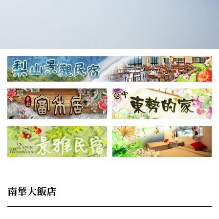
南華大飯店