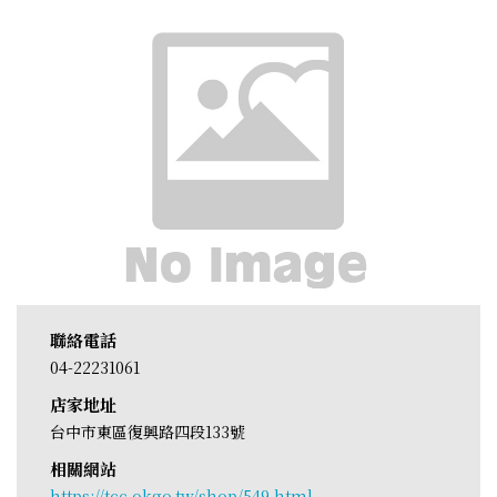
聯絡電話
04-22231061
店家地址
台中市東區復興路四段133號
相關網站
https://tcc.okgo.tw/shop/549.html