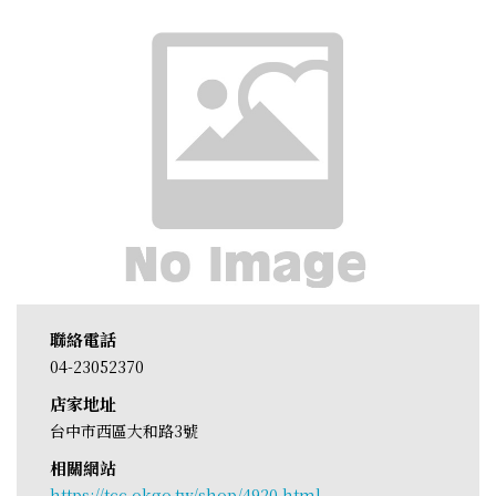
聯絡電話
04-23052370
店家地址
台中市西區大和路3號
相關網站
https://tcc.okgo.tw/shop/4920.html