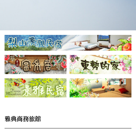
雅典商務旅館