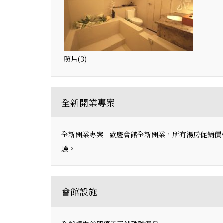
照片(3)
全新開業專案
全新開業專案 - 歡慶會館全新開業，所有湯房促銷價
驗。
會館設施