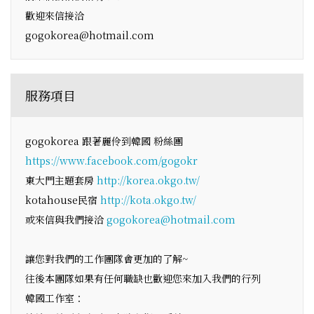
歡迎來信接洽
gogokorea@hotmail.com
服務項目
gogokorea 跟著麗伶到韓國 粉絲團
https://www.facebook.com/gogokr
東大門主題套房
http://korea.okgo.tw/
kotahouse民宿
http://kota.okgo.tw/
或來信與我們接洽
gogokorea@hotmail.com
讓您對我們的工作團隊會更加的了解~
往後本團隊如果有任何職缺也歡迎您來加入我們的行列
韓國工作室：