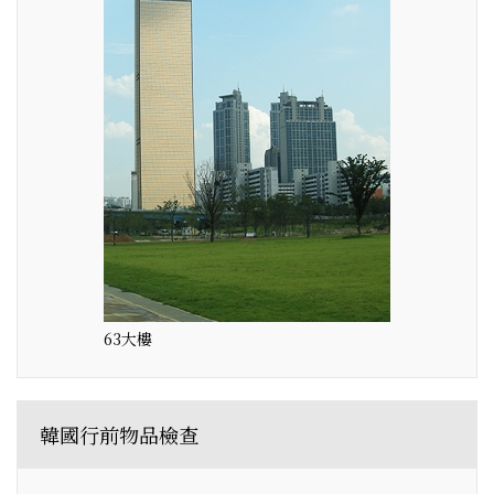
63大樓
韓國行前物品檢查