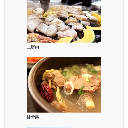
三層肉
排骨湯