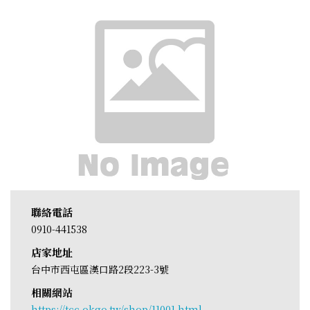
聯絡電話
0910-441538
店家地址
台中市西屯區漢口路2段223-3號
相關網站
https://tcc.okgo.tw/shop/11001.html