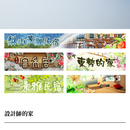
設計師的家