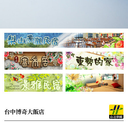
台中博奇大飯店