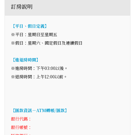
訂房說明
【平日、假日定義】
※平日：星期日至星期五
※假日：星期六、國定假日及連續假日
【進退房時間】
※進房時間：下午03:00以後。
※退房時間：上午12:00以前。
【匯款資訊－ATM轉帳/匯款】
銀行代碼：
銀行帳號：